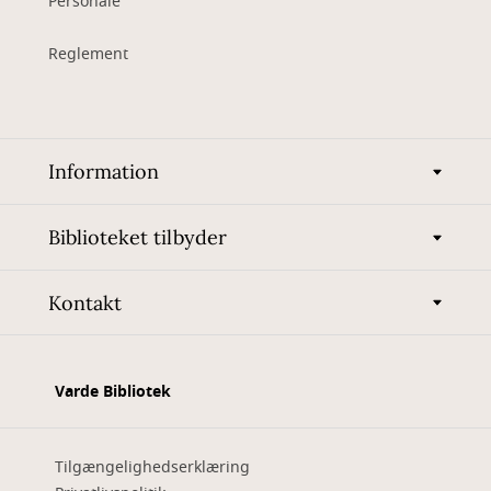
Personale
Reglement
Information
Biblioteket tilbyder
Kontakt
Varde Bibliotek
Tilgængelighedserklæring