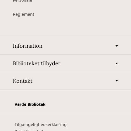
Personale
Reglement
Information
Biblioteket tilbyder
Kontakt
Varde Bibliotek
Tilgængelighedserklæring