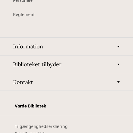
Personale
Reglement
Information
Biblioteket tilbyder
Kontakt
Varde Bibliotek
Tilgængelighedserklæring