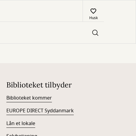
Husk
Biblioteket tilbyder
Biblioteket kommer
EUROPE DIRECT Syddanmark
Lån et lokale