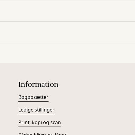
Information
Bogopsætter
Ledige stillinger
Print, kopi og scan