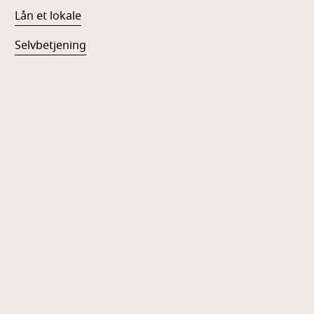
Lån et lokale
Selvbetjening