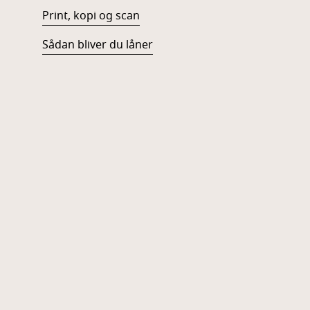
Print, kopi og scan
Sådan bliver du låner