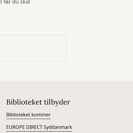
 før du skal
Biblioteket tilbyder
Biblioteket kommer
EUROPE DIRECT Syddanmark