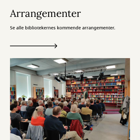
Arrangementer
Se alle bibliotekernes kommende arrangementer.