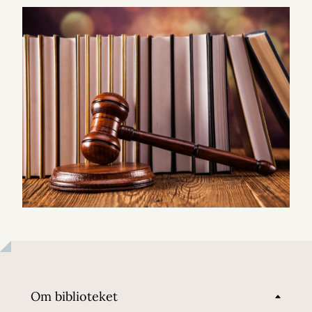
Om biblioteket