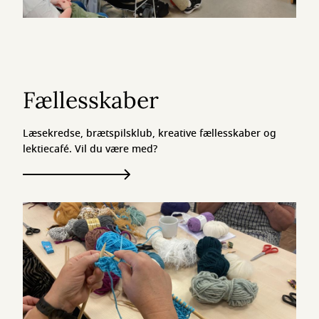
Fællesskaber
Læsekredse, brætspilsklub, kreative fællesskaber og
lektiecafé. Vil du være med?