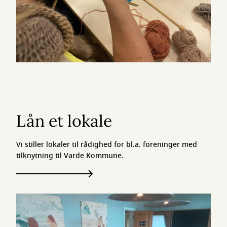
Lån et lokale
Vi stiller lokaler til rådighed for bl.a. foreninger med
tilknytning til Varde Kommune.