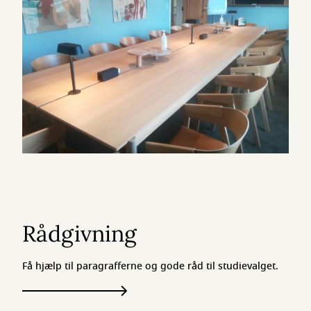
Rådgivning
Få hjælp til paragrafferne og gode råd til studievalget.