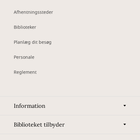
Afhentningssteder
Biblioteker
Planlæg dit besøg
Personale
Reglement
Information
Biblioteket tilbyder