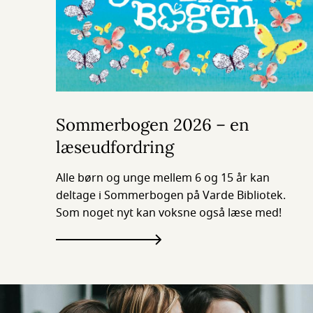
Sommerbogen 2026 – en
læseudfordring
Alle børn og unge mellem 6 og 15 år kan
deltage i Sommerbogen på Varde Bibliotek.
Som noget nyt kan voksne også læse med!