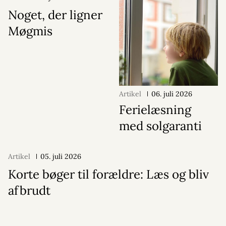
Noget, der ligner
Møgmis
Artikel
06. juli 2026
Ferielæsning
med solgaranti
Artikel
05. juli 2026
Korte bøger til forældre: Læs og bliv
afbrudt