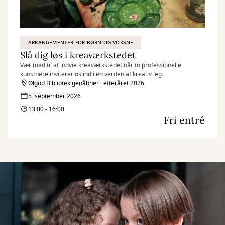
ARRANGEMENTER FOR BØRN OG VOKSNE
Slå dig løs i kreaværkstedet
Vær med til at indvie kreaværkstedet når to professionelle
kunstnere inviterer os ind i en verden af kreativ leg.
Ølgod Bibliotek genåbner i efteråret 2026
5. september 2026
13:00 - 16:00
Fri entré