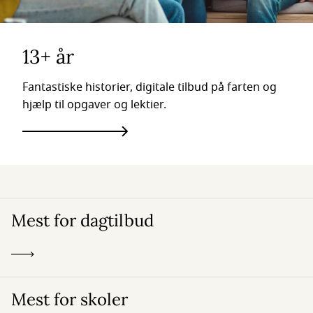
13+ år
Fantastiske historier, digitale tilbud på farten og
hjælp til opgaver og lektier.
Mest for dagtilbud
Mest for skoler