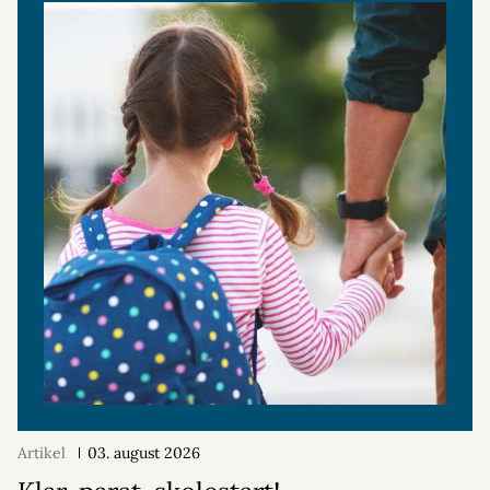
Artikel
03. august 2026