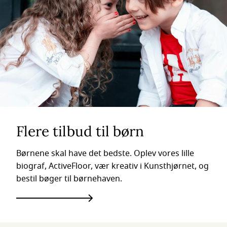
Flere tilbud til børn
Børnene skal have det bedste. Oplev vores lille
biograf, ActiveFloor, vær kreativ i Kunsthjørnet, og
bestil bøger til børnehaven.