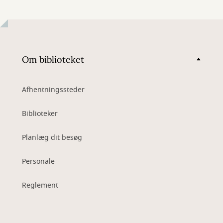
Om biblioteket
Afhentningssteder
Biblioteker
Planlæg dit besøg
Personale
Reglement