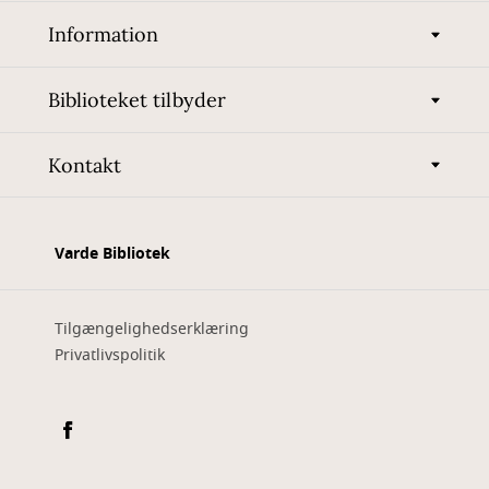
Information
Biblioteket tilbyder
Kontakt
Varde Bibliotek
Tilgængelighedserklæring
Privatlivspolitik