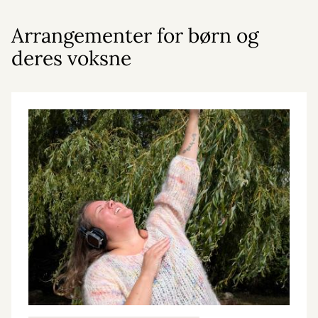
Arrangementer for børn og
deres voksne