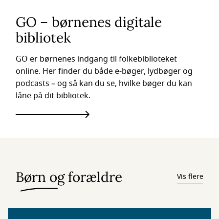
GO – børnenes digitale
bibliotek
GO er børnenes indgang til folkebiblioteket
online. Her finder du både e-bøger, lydbøger og
podcasts – og så kan du se, hvilke bøger du kan
låne på dit bibliotek.
Børn og forældre
Vis flere