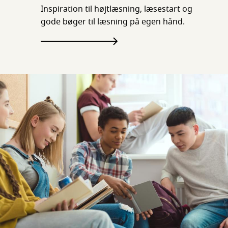
Inspiration til højtlæsning, læsestart og
gode bøger til læsning på egen hånd.