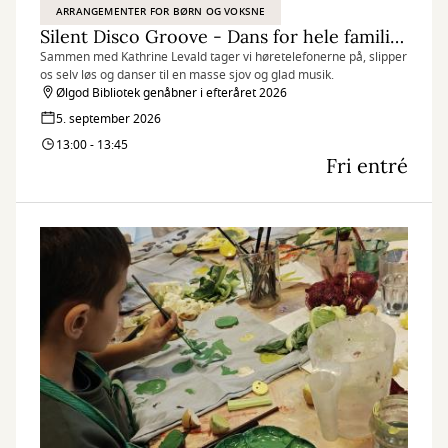
ARRANGEMENTER FOR BØRN OG VOKSNE
Silent Disco Groove - Dans for hele familien
Sammen med Kathrine Levald tager vi høretelefonerne på, slipper
os selv løs og danser til en masse sjov og glad musik.
Ølgod Bibliotek genåbner i efteråret 2026
5. september 2026
13:00 - 13:45
Fri entré