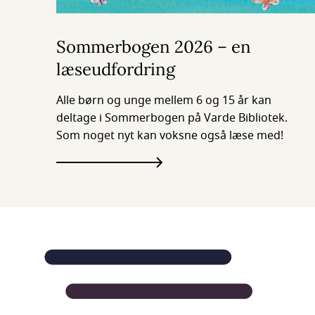
Sommerbogen 2026 – en
læseudfordring
Alle børn og unge mellem 6 og 15 år kan
deltage i Sommerbogen på Varde Bibliotek.
Som noget nyt kan voksne også læse med!