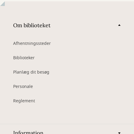
Om biblioteket
Afhentningssteder
Biblioteker
Planlæg dit besøg
Personale
Reglement
Information