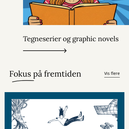
Tegneserier og graphic novels
Fokus på fremtiden
Vis flere