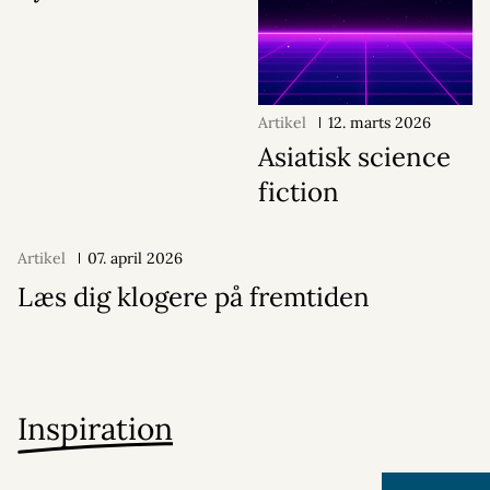
Artikel
12. marts 2026
Asiatisk science
fiction
Artikel
07. april 2026
Læs dig klogere på fremtiden
Inspiration