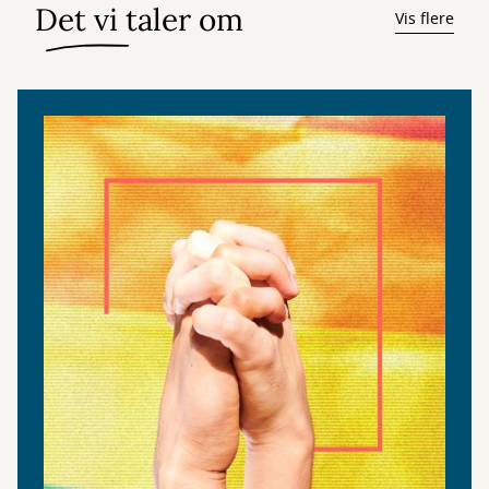
Det vi taler om
Vis flere