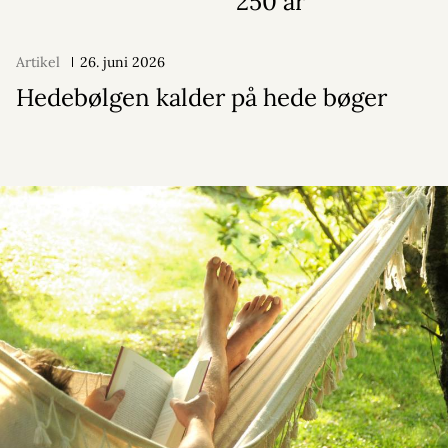
250 år
Artikel
26. juni 2026
Hedebølgen kalder på hede bøger