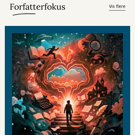
Forfatterfokus
Vis flere