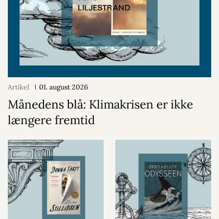
Artikel
01. august 2026
Månedens blå: Klimakrisen er ikke
længere fremtid