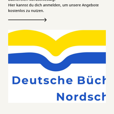
Hier kannst du dich anmelden, um unsere Angebote
kostenlos zu nutzen.