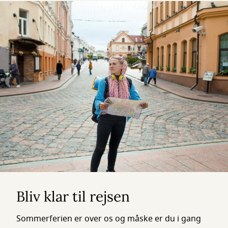
Bliv klar til rejsen
Sommerferien er over os og måske er du i gang