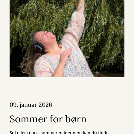
09. januar 2026
Sommer for børn
Sol eller regn - sommeren igennem kan du finde