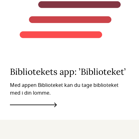
Bibliotekets app: ’Biblioteket’
Med appen Biblioteket kan du tage biblioteket
med i din lomme.