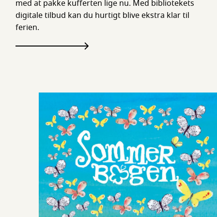
med at pakke kufferten lige nu. Med bibliotekets
digitale tilbud kan du hurtigt blive ekstra klar til
ferien.