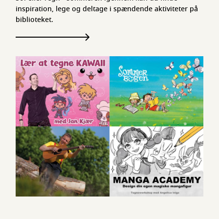
inspiration, lege og deltage i spændende aktiviteter på
biblioteket.