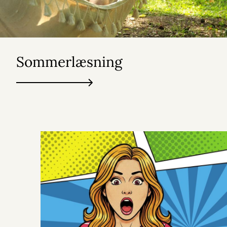
Sommerlæsning