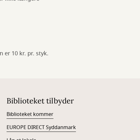
er 10 kr. pr. styk.
Biblioteket tilbyder
Biblioteket kommer
EUROPE DIRECT Syddanmark