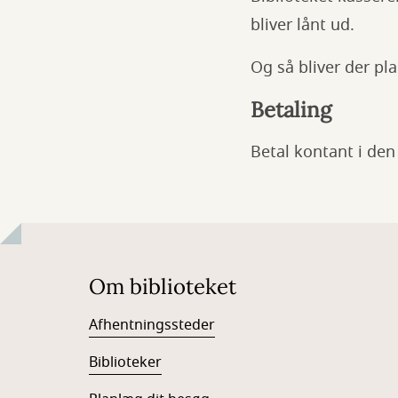
bliver lånt ud.
Og så bliver der pla
Betaling
​Betal kontant i den
Om biblioteket
Afhentningssteder
Biblioteker