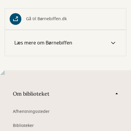
Gå til Børnebiffen.dk
Læs mere om Børnebiffen
Om biblioteket
Afhentningssteder
Biblioteker