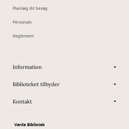
Planlæg dit besøg
Personale
Reglement
Information
Biblioteket tilbyder
Kontakt
Varde Bibliotek