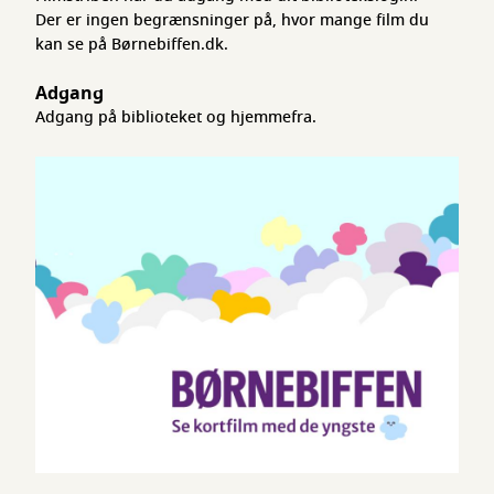
Der er ingen begrænsninger på, hvor mange film du
kan se på Børnebiffen.dk.
Adgang
Adgang på biblioteket og hjemmefra.