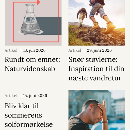
Artikel
13. juli 2026
Artikel
29. juni 2026
Rundt om emnet:
Snør støvlerne:
Naturvidenskab
Inspiration til din
næste vandretur
Artikel
15. juni 2026
Bliv klar til
sommerens
solformørkelse