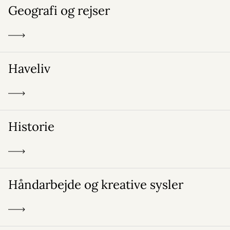
Geografi og rejser
Haveliv
Historie
Håndarbejde og kreative sysler