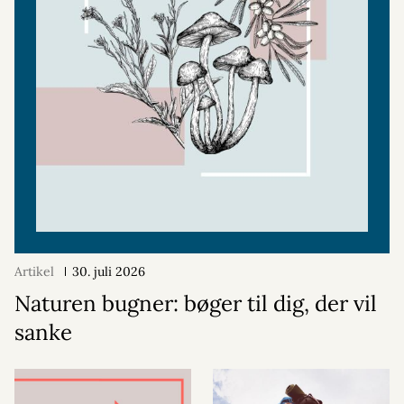
Artikel
30. juli 2026
Naturen bugner: bøger til dig, der vil
sanke