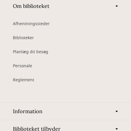
Om biblioteket
Afhentningssteder
Biblioteker
Planlæg dit besøg
Personale
Reglement
Information
Biblioteket tilbyder