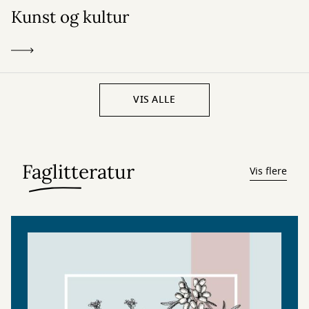
Kunst og kultur
VIS ALLE
Faglitteratur
Vis flere