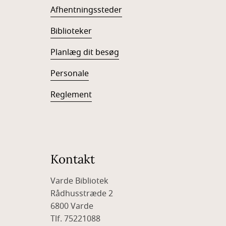
Afhentningssteder
Biblioteker
Planlæg dit besøg
Personale
Reglement
Kontakt
Varde Bibliotek
Rådhusstræde 2
6800 Varde
Tlf. 75221088