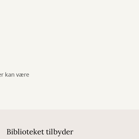
Der kan være
Biblioteket tilbyder