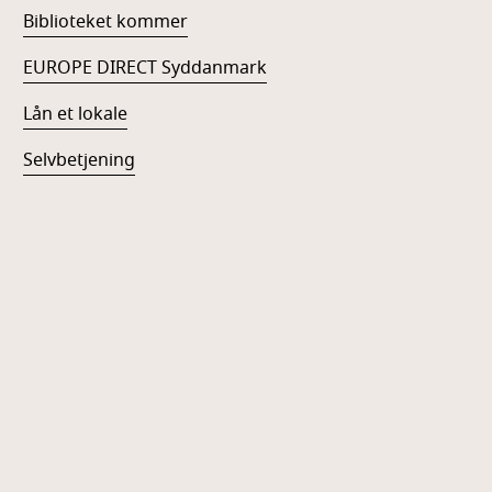
Biblioteket kommer
EUROPE DIRECT Syddanmark
Lån et lokale
Selvbetjening