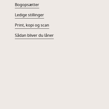
Bogopsætter
Ledige stillinger
Print, kopi og scan
Sådan bliver du låner