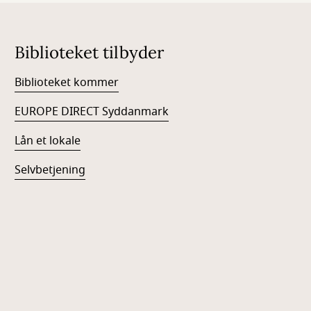
Biblioteket tilbyder
Biblioteket kommer
EUROPE DIRECT Syddanmark
Lån et lokale
Selvbetjening