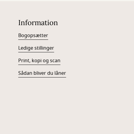
Information
Bogopsætter
Ledige stillinger
Print, kopi og scan
Sådan bliver du låner