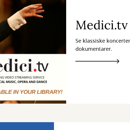
Medici.tv
Se klassiske koncerter,
dokumentarer.