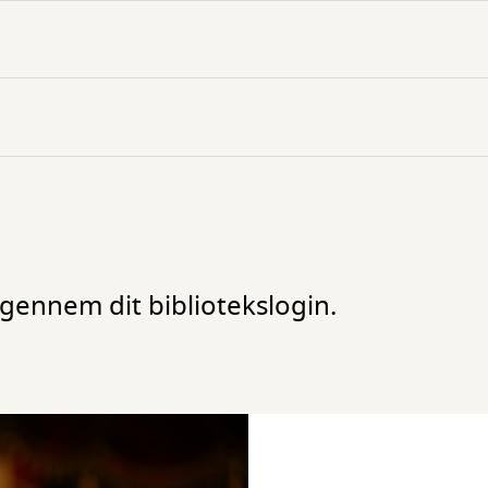
ennem dit bibliotekslogin.