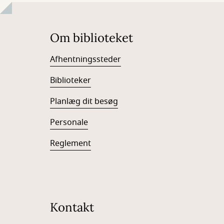
Om biblioteket
Afhentningssteder
Biblioteker
Planlæg dit besøg
Personale
Reglement
Kontakt