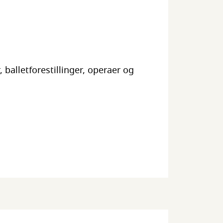
 balletforestillinger, operaer og