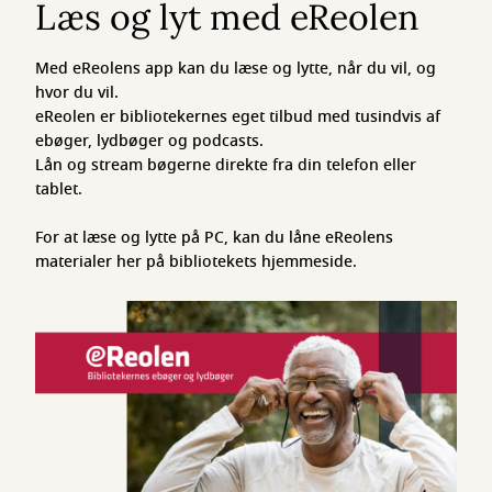
Læs og lyt med eReolen
Med eReolens app kan du læse og lytte, når du vil, og
hvor du vil.
eReolen er bibliotekernes eget tilbud med tusindvis af
ebøger, lydbøger og podcasts.
Lån og stream bøgerne direkte fra din telefon eller
tablet.
For at læse og lytte på PC, kan du låne eReolens
materialer her på bibliotekets hjemmeside.