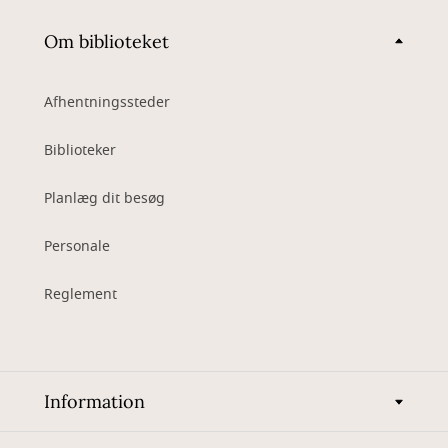
Om biblioteket
Afhentningssteder
Biblioteker
Planlæg dit besøg
Personale
Reglement
Information