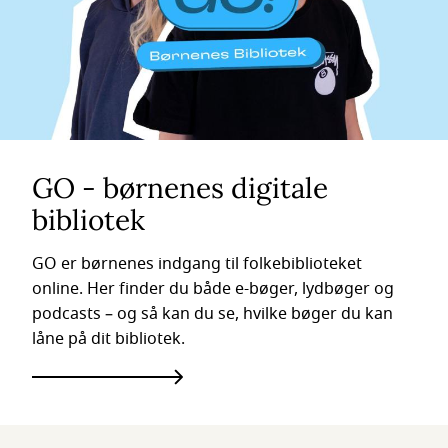
GO - børnenes digitale
bibliotek
GO er børnenes indgang til folkebiblioteket
online. Her finder du både e-bøger, lydbøger og
podcasts – og så kan du se, hvilke bøger du kan
låne på dit bibliotek.