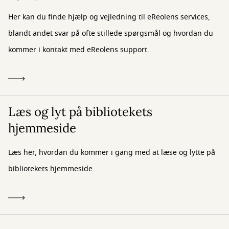
Her kan du finde hjælp og vejledning til eReolens services,
blandt andet svar på ofte stillede spørgsmål og hvordan du
kommer i kontakt med eReolens support.
Læs og lyt på bibliotekets
hjemmeside
Læs her, hvordan du kommer i gang med at læse og lytte på
bibliotekets hjemmeside.