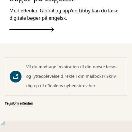
Med eReolen Global og app'en Libby kan du læse
digitale bøger på engelsk.
Vil du modtage inspiration til din næste læse-
og lytteoplevelse direkte i din mailboks? Skriv
dig op til eReolens nyhedsbrev her.
Tags
Om eReolen