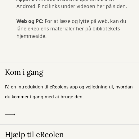
Android. Find links under videoen her på siden.
Web og PC:
For at læse og lytte på web, kan du
låne eReolens materialer her på bibliotekets
hjemmeside.
Kom i gang
Få en introduktion til eReolens app og vejledning til, hvordan
du kommer i gang med at bruge den.
Hjælp til eReolen