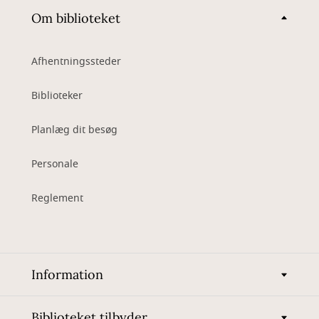
Om biblioteket
Afhentningssteder
Biblioteker
Planlæg dit besøg
Personale
Reglement
Information
Biblioteket tilbyder