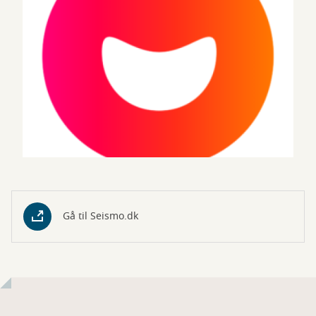
Gå til Seismo.dk