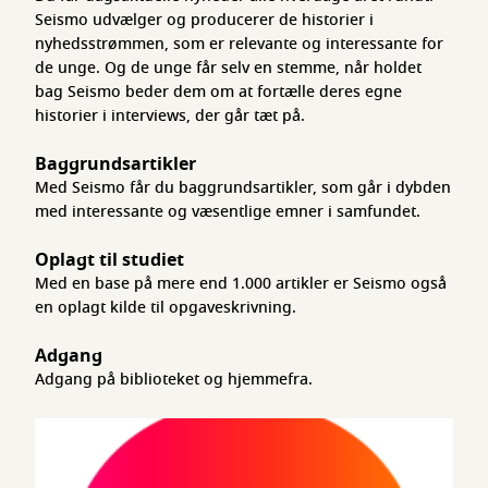
Seismo udvælger og producerer de historier i
nyhedsstrømmen, som er relevante og interessante for
de unge. Og de unge får selv en stemme, når holdet
bag Seismo beder dem om at fortælle deres egne
historier i interviews, der går tæt på.
Baggrundsartikler
Med Seismo får du baggrundsartikler, som går i dybden
med interessante og væsentlige emner i samfundet.
Oplagt til studiet
Med en base på mere end 1.000 artikler er Seismo også
en oplagt kilde til opgaveskrivning.
Adgang
Adgang på biblioteket og hjemmefra.