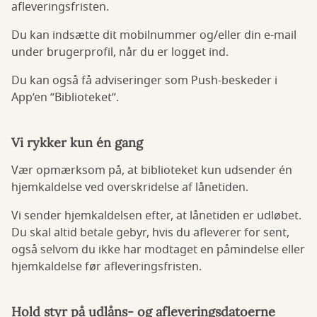
afleveringsfristen.
Du kan indsætte dit mobilnummer og/eller din e-mail
under brugerprofil, når du er logget ind.
Du kan også få adviseringer som Push-beskeder i
App’en ”Biblioteket”.
Vi rykker kun én gang
Vær opmærksom på, at biblioteket kun udsender én
hjemkaldelse ved overskridelse af lånetiden.
Vi sender hjemkaldelsen efter, at lånetiden er udløbet.
Du skal altid betale gebyr, hvis du afleverer for sent,
også selvom du ikke har modtaget en påmindelse eller
hjemkaldelse før afleveringsfristen.
Hold styr på udlåns- og afleveringsdatoerne