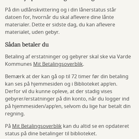
På din udlånskvittering og i din lånerstatus står
datoen for, hvornår du skal aflevere dine lånte
materialer. Dette er sidste dag, du kan aflevere
materialet, uden gebyr.
Sådan betaler du
Betaling af erstatninger og gebyrer skal ske via Varde
Kommunes
Mit Betalingsoverblik
.
Bemærk at der kan gå op til 72 timer før din betaling
kan ses på hjemmesiden og i Biblioteket app’en.
Derfor vil du kunne opleve, at der stadig vises
gebyrer/erstatninger på din konto, når du logger ind
på hjemmesiden/app’en, selvom du lige har betalt din
regning.
På
Mit Betalingsoverblik
kan du altid se en opdateret
status på dine betalinger til biblioteket.