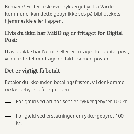
Bemærk! Er der tilskrevet rykkergebyr fra Varde
Kommune, kan dette gebyr ikke ses på bibliotekets
hjemmeside eller i appen.
Hvis du ikke har MitID og er fritaget for Digital
Post:
Hvis du ikke har NemID eller er fritaget for digital post,
vil du i stedet modtage en faktura med posten.
Det er vigtigt få betalt
Betaler du ikke inden betalingsfristen, vil der komme
rykkergebyrer på regningen:
For gæld ved afl. for sent er rykkergebyret 100 kr.
For gæld ved erstatninger er rykkergebyret 100
kr.