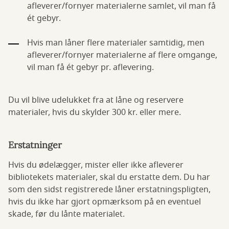
afleverer/fornyer materialerne samlet, vil man få
ét gebyr.
Hvis man låner flere materialer samtidig, men
afleverer/fornyer materialerne af flere omgange,
vil man få ét gebyr pr. aflevering.
Du vil blive udelukket fra at låne og reservere
materialer, hvis du skylder 300 kr. eller mere.
Erstatninger
Hvis du ødelægger, mister eller ikke afleverer
bibliotekets materialer, skal du erstatte dem. Du har
som den sidst registrerede låner erstatningspligten,
hvis du ikke har gjort opmærksom på en eventuel
skade, før du lånte materialet.