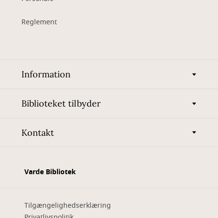
Reglement
Information
Biblioteket tilbyder
Kontakt
Varde Bibliotek
Tilgængelighedserklæring
Privatlivspolitik