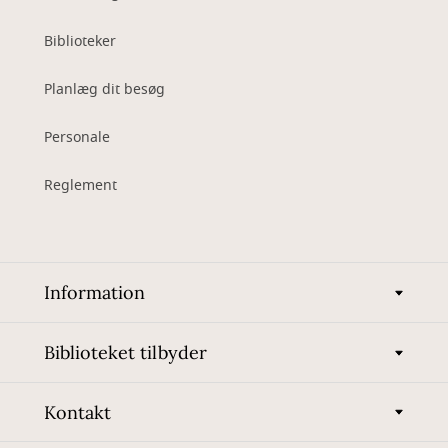
Biblioteker
Planlæg dit besøg
Personale
Reglement
Information
Biblioteket tilbyder
Kontakt