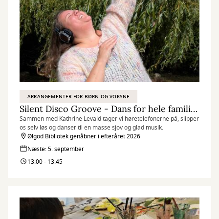
ARRANGEMENTER FOR BØRN OG VOKSNE
Silent Disco Groove - Dans for hele familien
Sammen med Kathrine Levald tager vi høretelefonerne på, slipper
os selv løs og danser til en masse sjov og glad musik.
Ølgod Bibliotek genåbner i efteråret 2026
Næste: 5. september
13:00 - 13:45