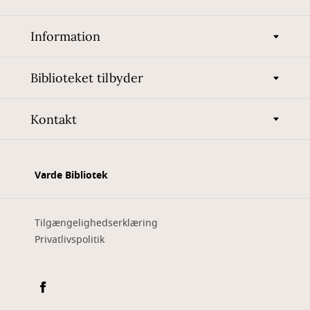
Information
Biblioteket tilbyder
Kontakt
Varde Bibliotek
Tilgængelighedserklæring
Privatlivspolitik