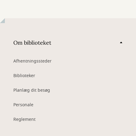
Om biblioteket
Afhentningssteder
Biblioteker
Planlæg dit besøg
Personale
Reglement