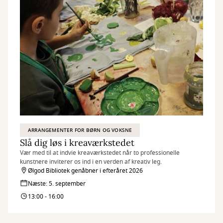
ARRANGEMENTER FOR BØRN OG VOKSNE
Slå dig løs i kreaværkstedet
Vær med til at indvie kreaværkstedet når to professionelle
kunstnere inviterer os ind i en verden af kreativ leg.
Ølgod Bibliotek genåbner i efteråret 2026
Næste: 5. september
13:00 - 16:00