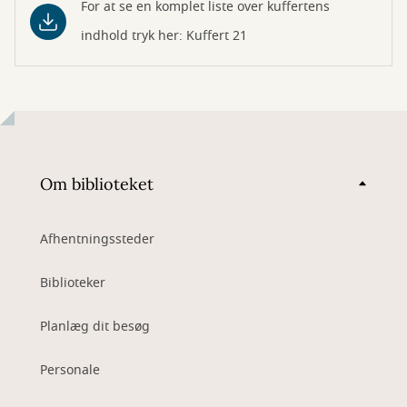
For at se en komplet liste over kuffertens
indhold tryk her: Kuffert 21
Om biblioteket
Afhentningssteder
Biblioteker
Planlæg dit besøg
Personale