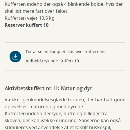
Kufferten indeholder også 4 blinkende bolde, hvis der
skal lidt mere fart over feltet.
Kufferten vejer 10.5 kg
Reserver kuffert 10
For at se en komplet liste over kuffertens
indhold tryk her: Kuffert 10
Aktivitetskuffert nr. 11: Natur og dyr
Vækker genkendelsesglæde for den, der har haft gode
oplevelser i naturen og med dyrene.
Kufferten indeholder lyde, dufte og billeder fra
skoven, der kan vække erindring. Sanserne kan også
stimuleres ved anvendelse af et taktilt huskespil,