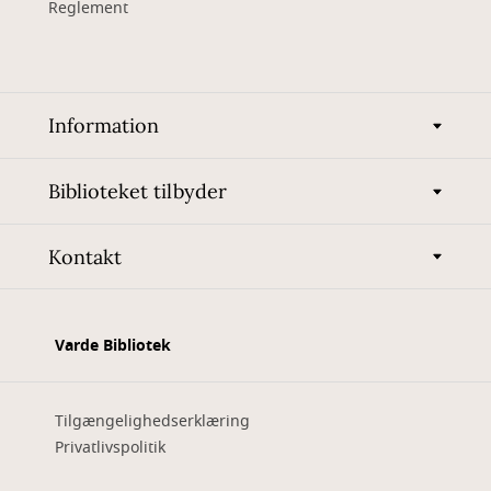
Reglement
Information
Biblioteket tilbyder
Kontakt
Varde Bibliotek
Tilgængelighedserklæring
Privatlivspolitik