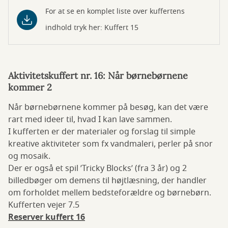
For at se en komplet liste over kuffertens
indhold tryk her: Kuffert 15
Aktivitetskuffert nr. 16: Når børnebørnene
kommer 2
Når børnebørnene kommer på besøg, kan det være
rart med ideer til, hvad I kan lave sammen.
I kufferten er der materialer og forslag til simple
kreative aktiviteter som fx vandmaleri, perler på snor
og mosaik.
Der er også et spil ’Tricky Blocks’ (fra 3 år) og 2
billedbøger om demens til højtlæsning, der handler
om forholdet mellem bedsteforældre og børnebørn.
Kufferten vejer 7.5
Reserver kuffert 16