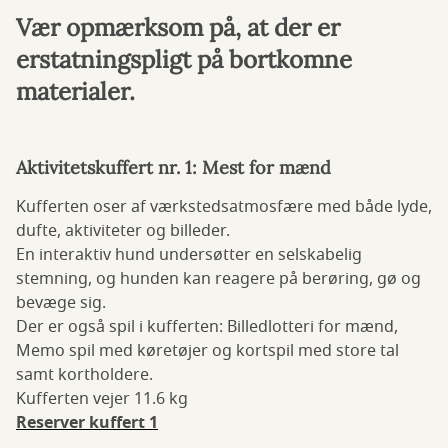
Vær opmærksom på, at der er
erstatningspligt på bortkomne
materialer.
Aktivitetskuffert nr. 1: Mest for mænd
Kufferten oser af værkstedsatmosfære med både lyde,
dufte, aktiviteter og billeder.
En interaktiv hund undersøtter en selskabelig
stemning, og hunden kan reagere på berøring, gø og
bevæge sig.
Der er også spil i kufferten: Billedlotteri for mænd,
Memo spil med køretøjer og kortspil med store tal
samt kortholdere.
Kufferten vejer 11.6 kg
Reserver kuffert 1