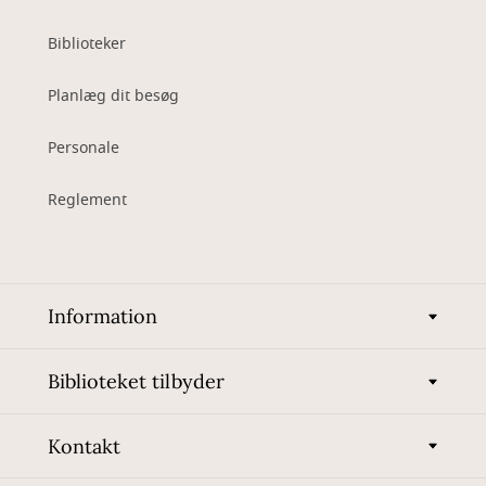
Biblioteker
Planlæg dit besøg
Personale
Reglement
Information
Biblioteket tilbyder
Kontakt