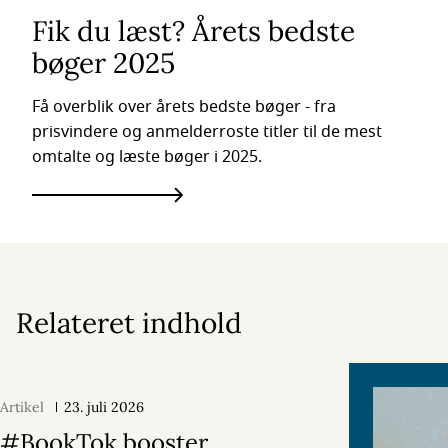
Fik du læst? Årets bedste
bøger 2025
Få overblik over årets bedste bøger - fra
prisvindere og anmelderroste titler til de mest
omtalte og læste bøger i 2025.
Relateret indhold
Artikel
23. juli 2026
#BookTok booster