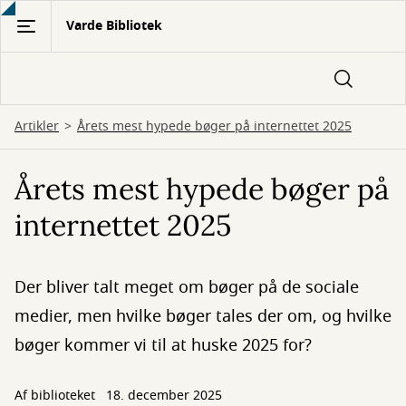
Gå
Varde Bibliotek
til
hovedindhold
Artikler
Årets mest hypede bøger på internettet 2025
Årets mest hypede bøger på
internettet 2025
Der bliver talt meget om bøger på de sociale
medier, men hvilke bøger tales der om, og hvilke
bøger kommer vi til at huske 2025 for?
Af biblioteket
18. december 2025