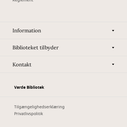
Reglement
Information
Biblioteket tilbyder
Kontakt
Varde Bibliotek
Tilgængelighedserklæring
Privatlivspolitik