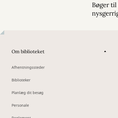
Bøger til
nysgerri
Om biblioteket
Afhentningssteder
Biblioteker
Planlæg dit besøg
Personale