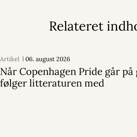
Relateret indh
Artikel
06. august 2026
Når Copenhagen Pride går på 
følger litteraturen med