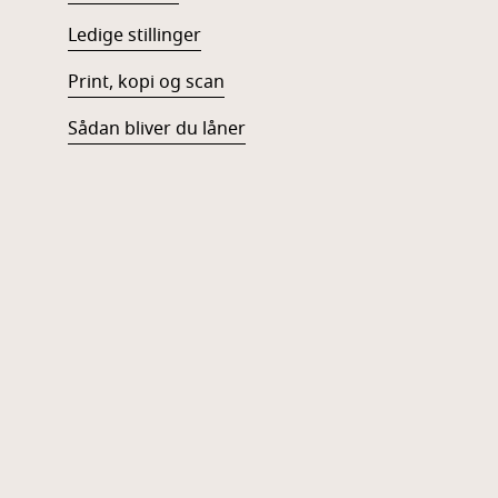
Ledige stillinger
Print, kopi og scan
Sådan bliver du låner