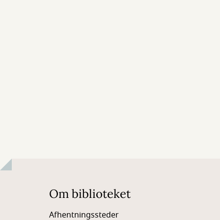
Om biblioteket
Afhentningssteder