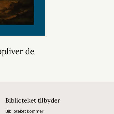
pliver de
Biblioteket tilbyder
Biblioteket kommer