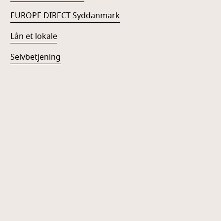
EUROPE DIRECT Syddanmark
Lån et lokale
Selvbetjening