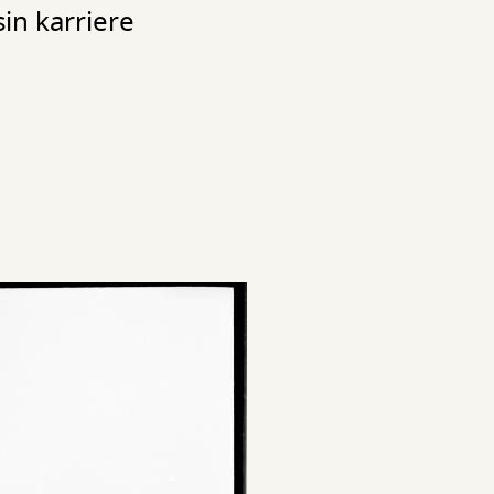
in karriere