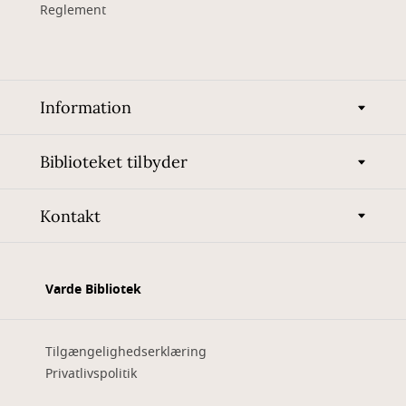
Reglement
Information
Biblioteket tilbyder
Kontakt
Varde Bibliotek
Tilgængelighedserklæring
Privatlivspolitik