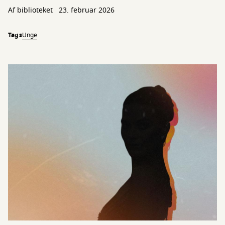
Af biblioteket
23. februar 2026
Tags
Unge