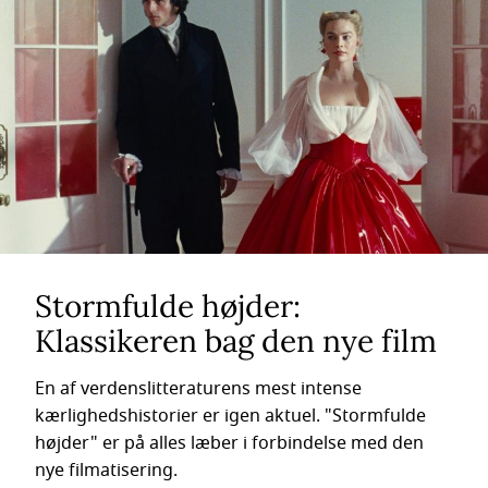
Stormfulde højder:
Klassikeren bag den nye film
En af verdenslitteraturens mest intense
kærlighedshistorier er igen aktuel. "Stormfulde
højder" er på alles læber i forbindelse med den
nye filmatisering.