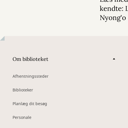
kendte: 
Nyong'o
Om biblioteket
Afhentningssteder
Biblioteker
Planlæg dit besøg
Personale