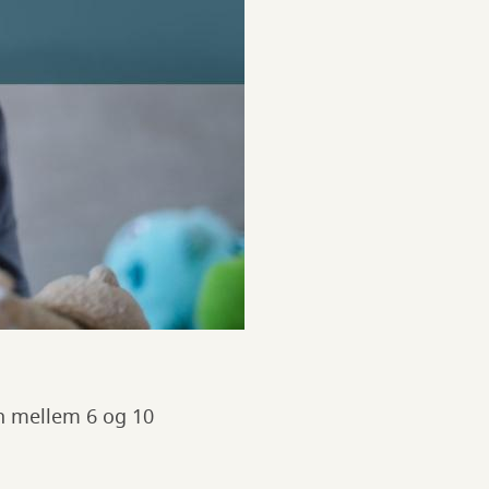
rn mellem 6 og 10