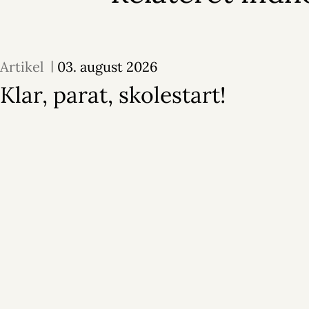
Artikel
03. august 2026
Klar, parat, skolestart!