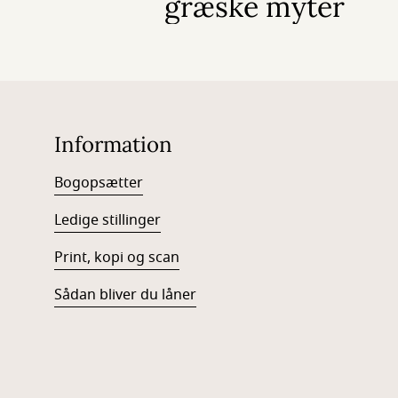
græske myter
Information
Bogopsætter
Ledige stillinger
Print, kopi og scan
Sådan bliver du låner