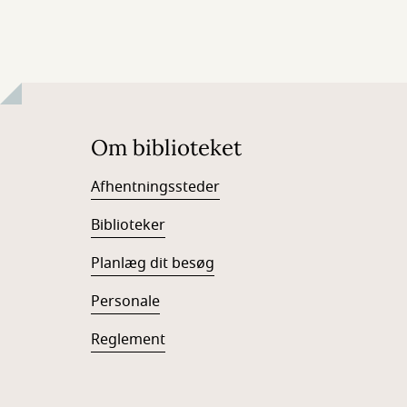
Om biblioteket
Afhentningssteder
Biblioteker
Planlæg dit besøg
Personale
Reglement