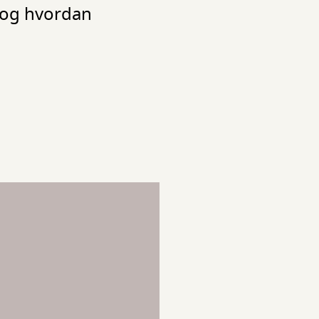
, og hvordan