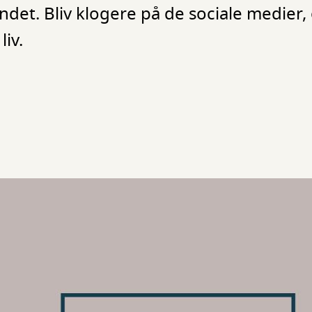
ndet. Bliv klogere på de sociale medier
liv.