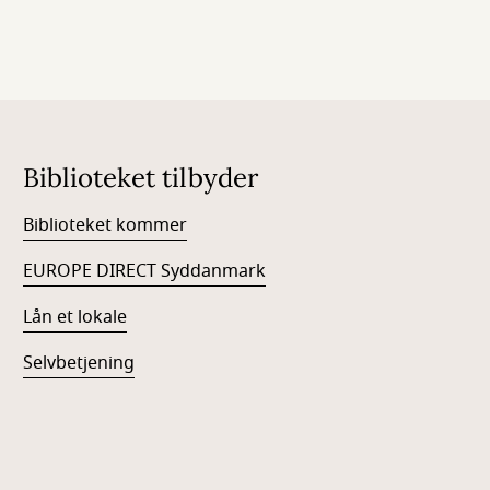
Biblioteket tilbyder
Biblioteket kommer
EUROPE DIRECT Syddanmark
Lån et lokale
Selvbetjening