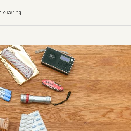
m e-læring