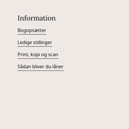
Information
Bogopsætter
Ledige stillinger
Print, kopi og scan
Sådan bliver du låner