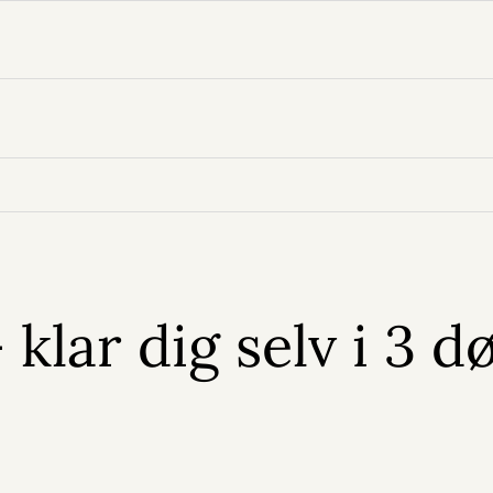
 klar dig selv i 3 d