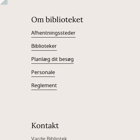
Om biblioteket
Afhentningssteder
Biblioteker
Planlæg dit besøg
Personale
Reglement
Kontakt
Varde Bibliotek