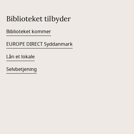
Biblioteket tilbyder
Biblioteket kommer
EUROPE DIRECT Syddanmark
Lån et lokale
Selvbetjening