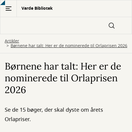
Gå
Varde Bibliotek
til
hovedindhold
Artikler
Børnene har talt: Her er de nominerede til Orlaprisen 2026
Børnene har talt: Her er de
nominerede til Orlaprisen
2026
Se de 15 bøger, der skal dyste om årets
Orlapriser.