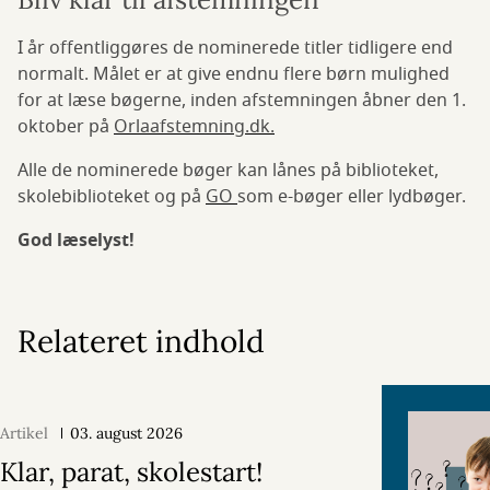
I år offentliggøres de nominerede titler tidligere end
normalt. Målet er at give endnu flere børn mulighed
for at læse bøgerne, inden afstemningen åbner den 1.
oktober på
Orlaafstemning.dk.
Alle de nominerede bøger kan lånes på biblioteket,
skolebiblioteket og på
GO
som e-bøger eller lydbøger.
God læselyst!
Relateret indhold
Artikel
03. august 2026
Klar, parat, skolestart!