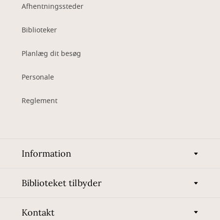
Afhentningssteder
Biblioteker
Planlæg dit besøg
Personale
Reglement
Information
Biblioteket tilbyder
Kontakt