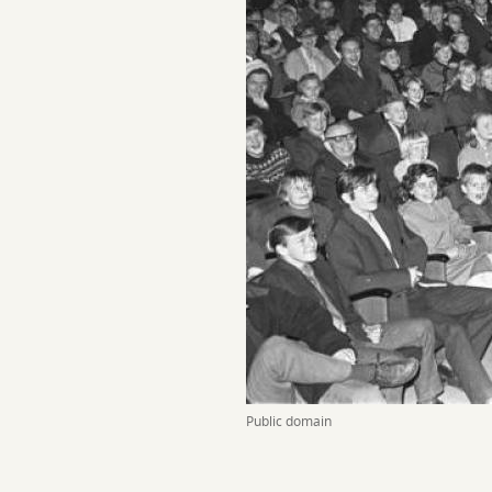
Public domain