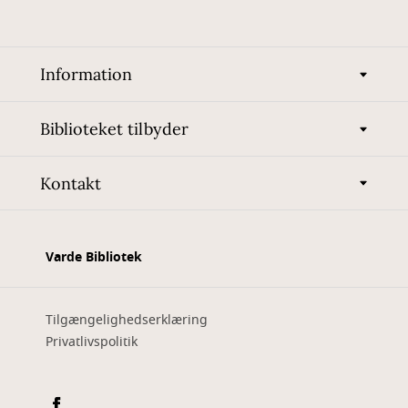
Information
Biblioteket tilbyder
Kontakt
Varde Bibliotek
Tilgængelighedserklæring
Privatlivspolitik