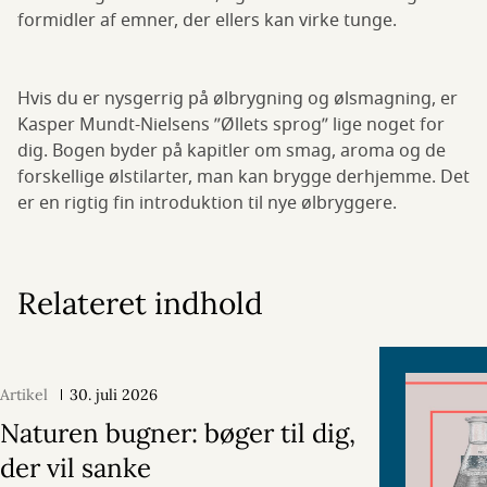
formidler af emner, der ellers kan virke tunge.
Hvis du er nysgerrig på ølbrygning og ølsmagning, er
Kasper Mundt-Nielsens ”Øllets sprog” lige noget for
dig. Bogen byder på kapitler om smag, aroma og de
forskellige ølstilarter, man kan brygge derhjemme. Det
er en rigtig fin introduktion til nye ølbryggere.
Relateret indhold
Artikel
30. juli 2026
Naturen bugner: bøger til dig,
der vil sanke