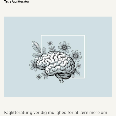
Tags
Faglitteratur
Faglitteratur giver dig mulighed for at lære mere om