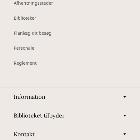
Afhentningssteder
Biblioteker
Planlæg dit besøg
Personale
Reglement
Information
Biblioteket tilbyder
Kontakt