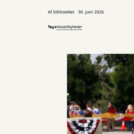
Af biblioteket
30. juni 2026
Tags
Aktuelt
Nyheder