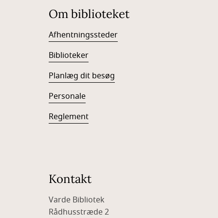
Om biblioteket
Afhentningssteder
Biblioteker
Planlæg dit besøg
Personale
Reglement
Kontakt
Varde Bibliotek
Rådhusstræde 2