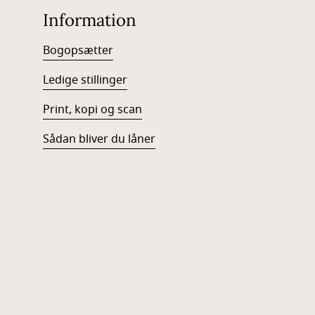
Information
Bogopsætter
Ledige stillinger
Print, kopi og scan
Sådan bliver du låner