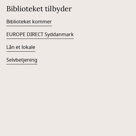
Biblioteket tilbyder
Biblioteket kommer
EUROPE DIRECT Syddanmark
Lån et lokale
Selvbetjening