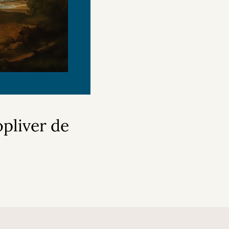
pliver de