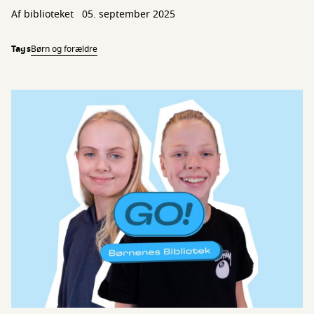
Af biblioteket
05. september 2025
Tags
Børn og forældre