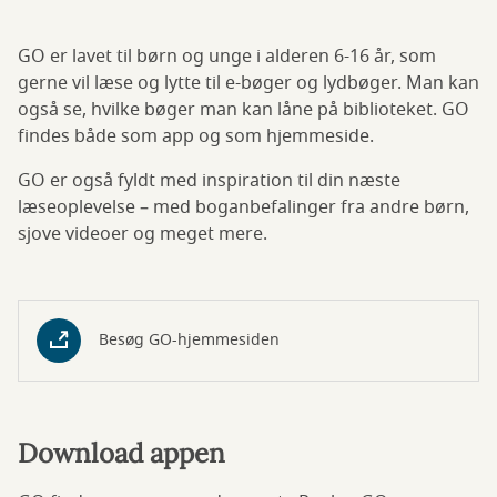
GO er lavet til børn og unge i alderen 6-16 år, som
gerne vil læse og lytte til e-bøger og lydbøger. Man kan
også se, hvilke bøger man kan låne på biblioteket. GO
findes både som app og som hjemmeside.
GO er også fyldt med inspiration til din næste
læseoplevelse – med boganbefalinger fra andre børn,
sjove videoer og meget mere.
Besøg GO-hjemmesiden
Download appen