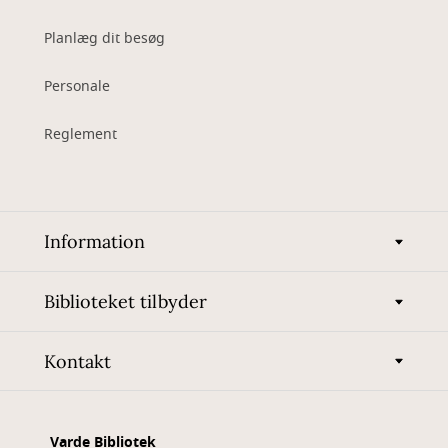
Planlæg dit besøg
Personale
Reglement
Information
Biblioteket tilbyder
Kontakt
Varde Bibliotek