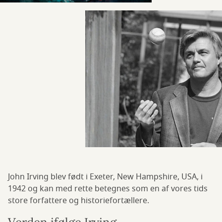
John Irving blev født i Exeter, New Hampshire, USA, i
1942 og kan med rette betegnes som en af vores tids
store forfattere og historiefortællere.