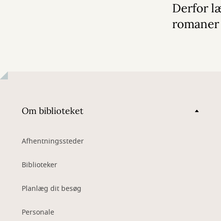
Derfor læ
romaner
Om biblioteket
Afhentningssteder
Biblioteker
Planlæg dit besøg
Personale