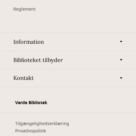
Reglement
Information
Biblioteket tilbyder
Kontakt
Varde Bibliotek
Tilgængelighedserklæring
Privatlivspolitik