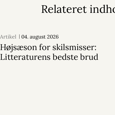
Relateret indh
Artikel
04. august 2026
Højsæson for skilsmisser:
Litteraturens bedste brud