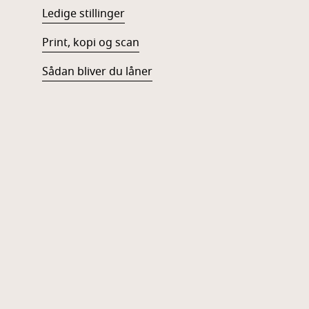
Ledige stillinger
Print, kopi og scan
Sådan bliver du låner