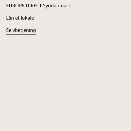
EUROPE DIRECT Syddanmark
Lån et lokale
Selvbetjening