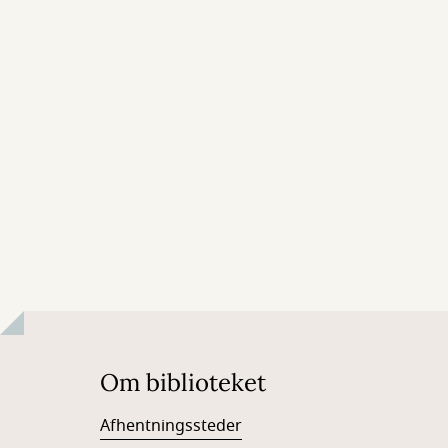
Om biblioteket
Afhentningssteder