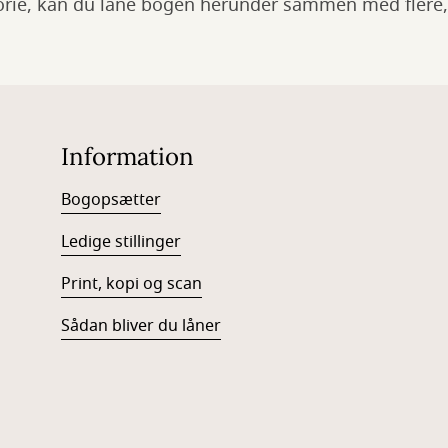
orie, kan du låne bogen herunder sammen med flere
Information
Bogopsætter
Ledige stillinger
Print, kopi og scan
Sådan bliver du låner