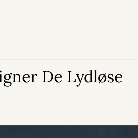
ligner De Lydløse