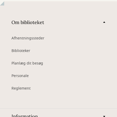
Om biblioteket
Afhentningssteder
Biblioteker
Planlæg dit besøg
Personale
Reglement
Information