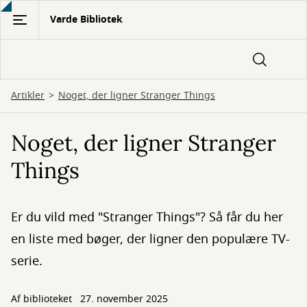
Gå
Varde Bibliotek
til
hovedindhold
Artikler
Noget, der ligner Stranger Things
Noget, der ligner Stranger
Things
Er du vild med "Stranger Things"? Så får du her
en liste med bøger, der ligner den populære TV-
serie.
Af biblioteket
27. november 2025