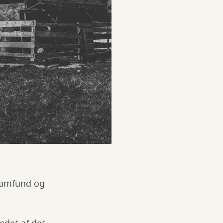
 samfund og