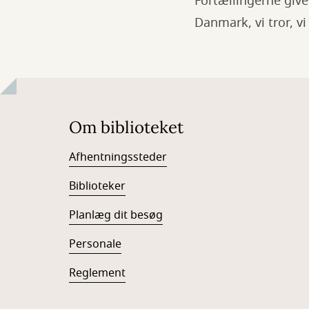
Fortællingerne give
Danmark, vi tror, vi
Om biblioteket
Afhentningssteder
Biblioteker
Planlæg dit besøg
Personale
Reglement