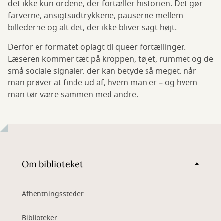
det ikke kun ordene, der fortæller historien. Det gør
farverne, ansigtsudtrykkene, pauserne mellem
billederne og alt det, der ikke bliver sagt højt.
Derfor er formatet oplagt til queer fortællinger.
Læseren kommer tæt på kroppen, tøjet, rummet og de
små sociale signaler, der kan betyde så meget, når
man prøver at finde ud af, hvem man er – og hvem
man tør være sammen med andre.
Om biblioteket
Afhentningssteder
Biblioteker