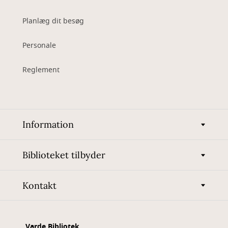
Planlæg dit besøg
Personale
Reglement
Information
Biblioteket tilbyder
Kontakt
Varde Bibliotek