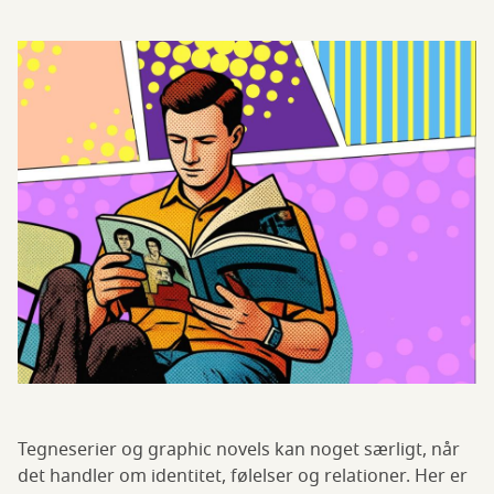
Tegneserier og graphic novels kan noget særligt, når
det handler om identitet, følelser og relationer. Her er