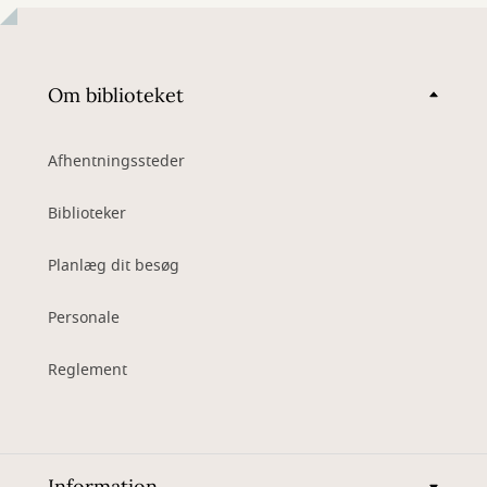
Om biblioteket
Afhentningssteder
Biblioteker
Planlæg dit besøg
Personale
Reglement
Information