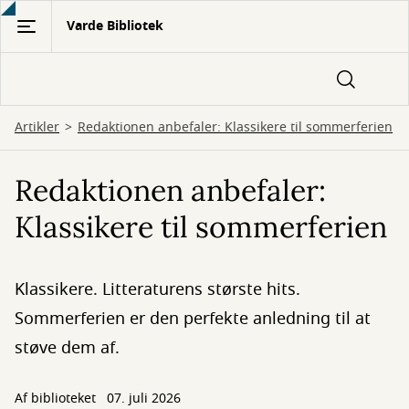
Gå
Varde Bibliotek
til
hovedindhold
Artikler
Redaktionen anbefaler: Klassikere til sommerferien
Redaktionen anbefaler:
Klassikere til sommerferien
Klassikere. Litteraturens største hits.
Sommerferien er den perfekte anledning til at
støve dem af.
Af biblioteket
07. juli 2026