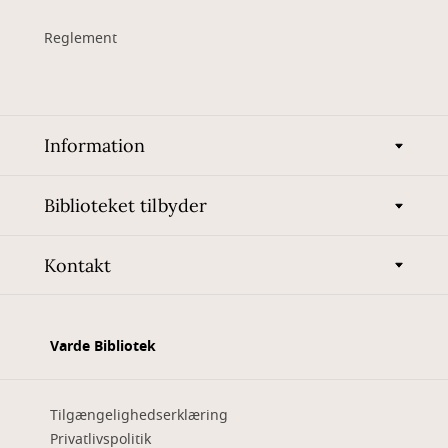
Reglement
Information
Biblioteket tilbyder
Kontakt
Varde Bibliotek
Tilgængelighedserklæring
Privatlivspolitik