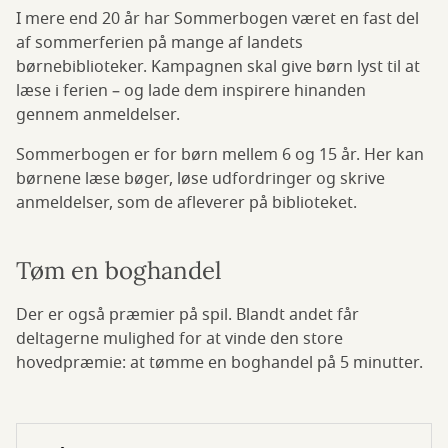
I mere end 20 år har Sommerbogen været en fast del
af sommerferien på mange af landets
børnebiblioteker. Kampagnen skal give børn lyst til at
læse i ferien – og lade dem inspirere hinanden
gennem anmeldelser.
Sommerbogen er for børn mellem 6 og 15 år. Her kan
børnene læse bøger, løse udfordringer og skrive
anmeldelser, som de afleverer på biblioteket.
Tøm en boghandel
Der er også præmier på spil. Blandt andet får
deltagerne mulighed for at vinde den store
hovedpræmie: at tømme en boghandel på 5 minutter.