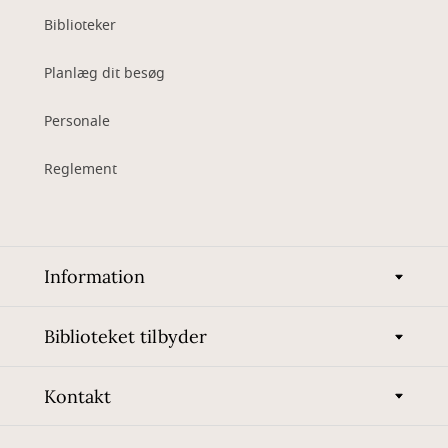
Biblioteker
Planlæg dit besøg
Personale
Reglement
Information
Biblioteket tilbyder
Kontakt