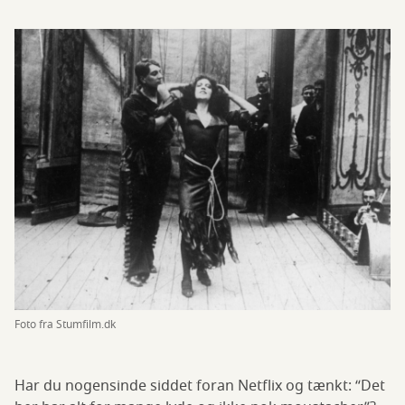
Foto fra Stumfilm.dk
Har du nogensinde siddet foran Netflix og tænkt: “Det