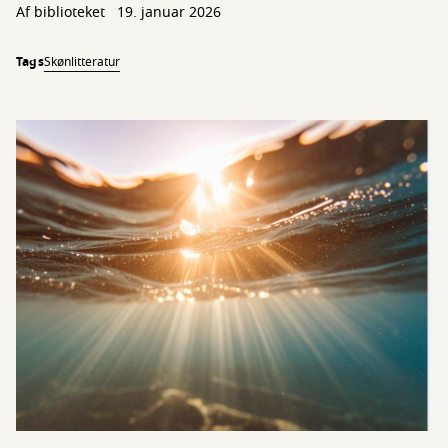
Af biblioteket
19. januar 2026
Tags
Skønlitteratur