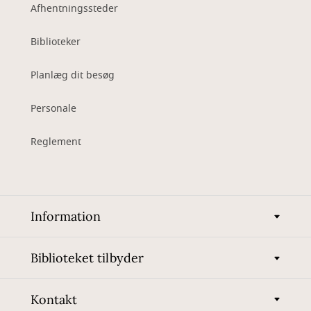
Afhentningssteder
Biblioteker
Planlæg dit besøg
Personale
Reglement
Information
Biblioteket tilbyder
Kontakt