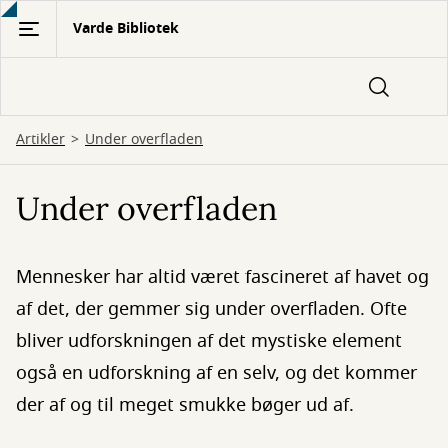
Gå
Varde Bibliotek
til
hovedindhold
Artikler
Under overfladen
Under overfladen
Mennesker har altid været fascineret af havet og
af det, der gemmer sig under overfladen. Ofte
bliver udforskningen af det mystiske element
også en udforskning af en selv, og det kommer
der af og til meget smukke bøger ud af.