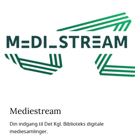
Mediestream
Din indgang til Det Kgl. Biblioteks digitale
mediesamlinger.