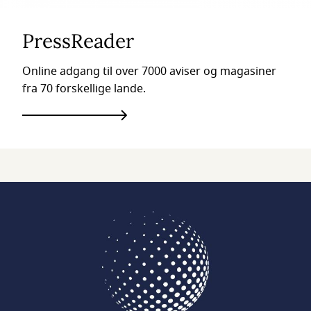
PressReader
Online adgang til over 7000 aviser og magasiner
fra 70 forskellige lande.