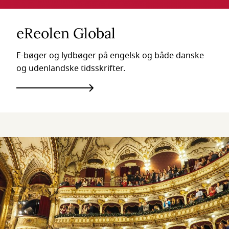
eReolen Global
E-bøger og lydbøger på engelsk og både danske
og udenlandske tidsskrifter.