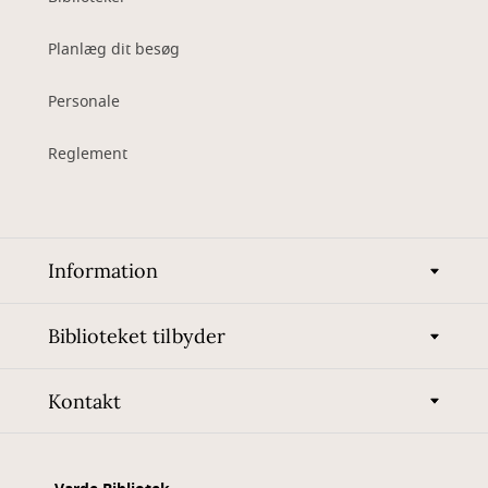
Planlæg dit besøg
Personale
Reglement
Information
Biblioteket tilbyder
Kontakt