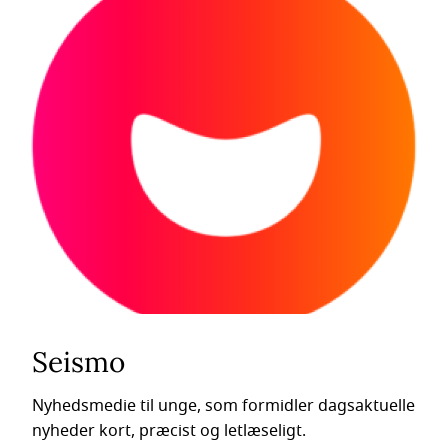
Seismo
Nyhedsmedie til unge, som formidler dagsaktuelle
nyheder kort, præcist og letlæseligt.