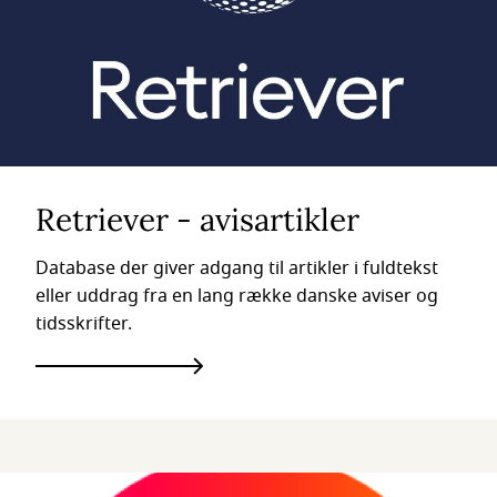
Retriever - avisartikler
Database der giver adgang til artikler i fuldtekst
eller uddrag fra en lang række danske aviser og
tidsskrifter.