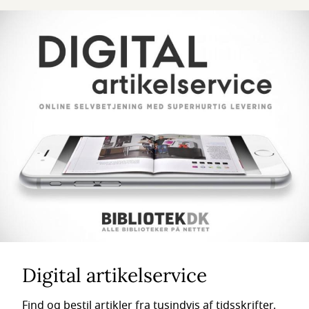
Digital artikelservice
Find og bestil artikler fra tusindvis af tidsskrifter.