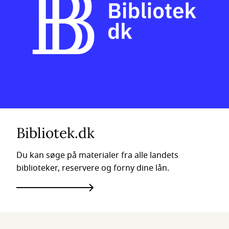
Bibliotek.dk
Du kan søge på materialer fra alle landets
biblioteker, reservere og forny dine lån.