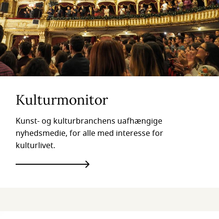
Kulturmonitor
Kunst- og kulturbranchens uafhængige
nyhedsmedie, for alle med interesse for
kulturlivet.