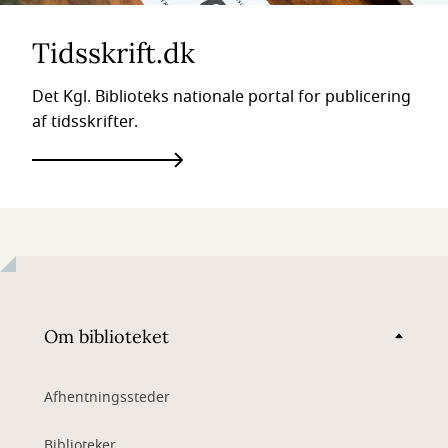
Tidsskrift.dk
Det Kgl. Biblioteks nationale portal for publicering
af tidsskrifter.
Om biblioteket
Afhentningssteder
Biblioteker