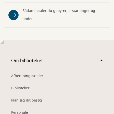
Sådan betaler du gebyrer, erstatninger og
andet
Om biblioteket
Afhentningssteder
Biblioteker
Planlæg dit besøg
Personale