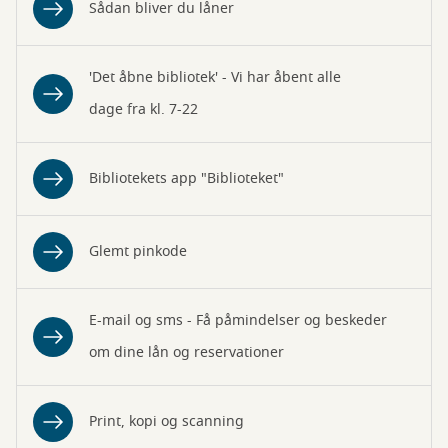
Sådan bliver du låner
'Det åbne bibliotek' - Vi har åbent alle
dage fra kl. 7-22
Bibliotekets app "Biblioteket"
Glemt pinkode
E-mail og sms - Få påmindelser og beskeder
om dine lån og reservationer
Print, kopi og scanning