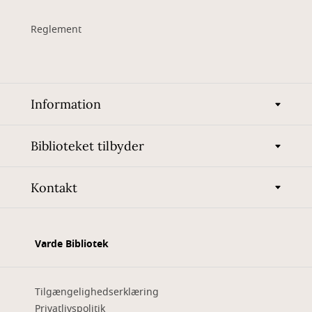
Reglement
Information
Biblioteket tilbyder
Kontakt
Varde Bibliotek
Tilgængelighedserklæring
Privatlivspolitik