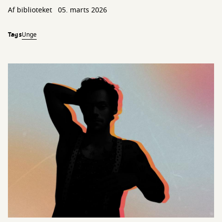
Af biblioteket
05. marts 2026
Tags
Unge