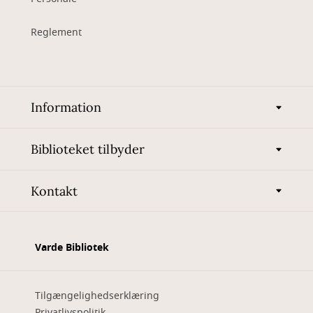
Reglement
Information
Biblioteket tilbyder
Kontakt
Varde Bibliotek
Tilgængelighedserklæring
Privatlivspolitik