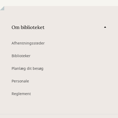
Om biblioteket
Afhentningssteder
Biblioteker
Planlæg dit besøg
Personale
Reglement