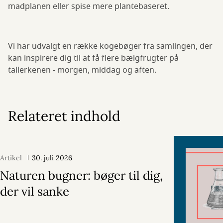
madplanen eller spise mere plantebaseret.
Vi har udvalgt en række kogebøger fra samlingen, der
kan inspirere dig til at få flere bælgfrugter på
tallerkenen - morgen, middag og aften.
Relateret indhold
Artikel
30. juli 2026
Naturen bugner: bøger til dig,
der vil sanke