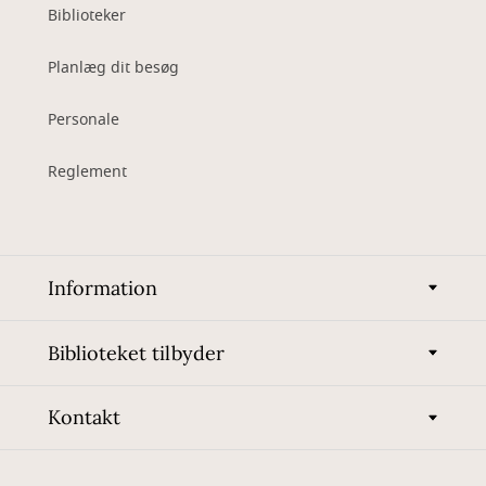
Biblioteker
Planlæg dit besøg
Personale
Reglement
Information
Biblioteket tilbyder
Kontakt