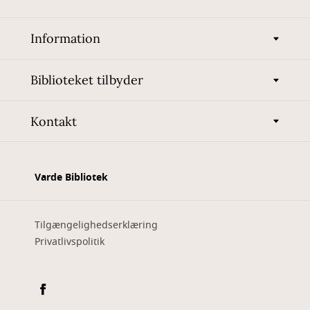
Information
Biblioteket tilbyder
Kontakt
Varde Bibliotek
Tilgængelighedserklæring
Privatlivspolitik