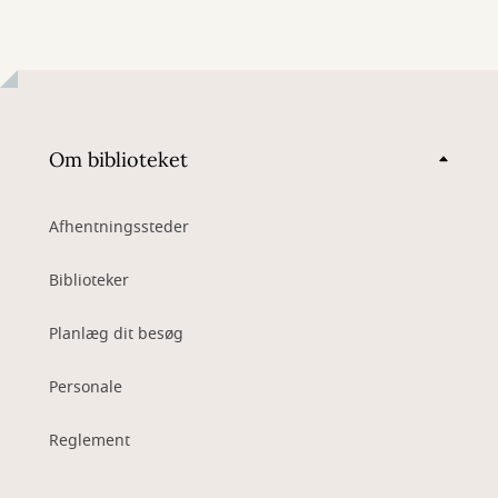
Om biblioteket
Afhentningssteder
Biblioteker
Planlæg dit besøg
Personale
Reglement