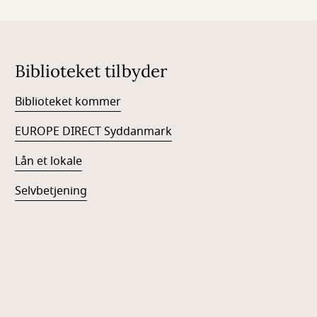
Biblioteket tilbyder
Biblioteket kommer
EUROPE DIRECT Syddanmark
Lån et lokale
Selvbetjening