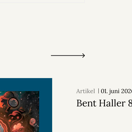
Artikel
01. juni 20
Bent Haller 