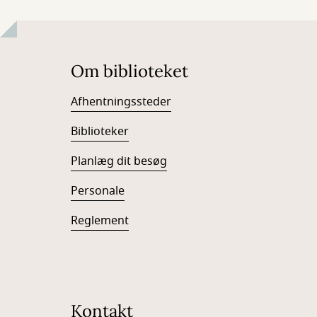
Om biblioteket
Afhentningssteder
Biblioteker
Planlæg dit besøg
Personale
Reglement
Kontakt