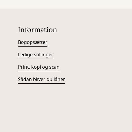
Information
Bogopsætter
Ledige stillinger
Print, kopi og scan
Sådan bliver du låner