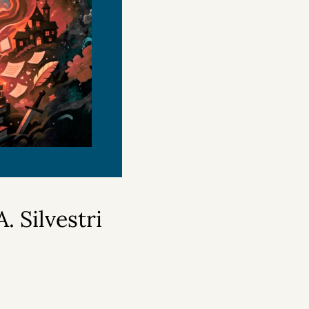
. Silvestri