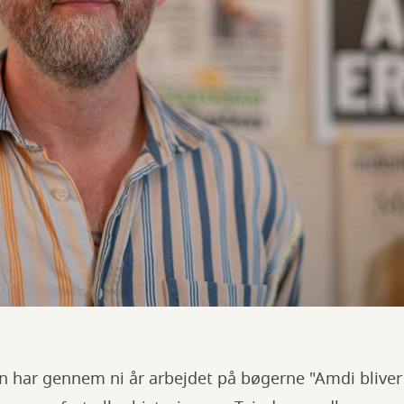
 har gennem ni år arbejdet på bøgerne "Amdi bliver 