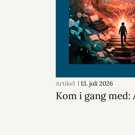
Artikel
13. juli 2026
Kom i gang med: A