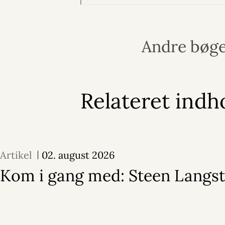
Andre bøge
Relateret indh
Artikel
02. august 2026
Kom i gang med: Steen Langs