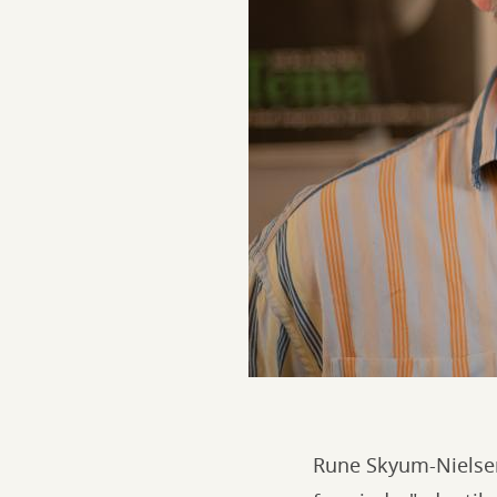
Rune Skyum-Nielsen