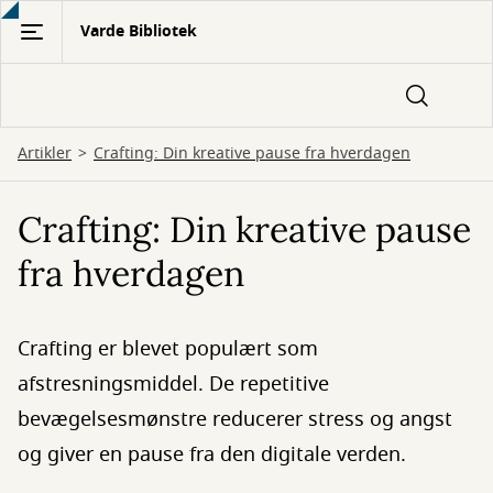
Gå
Varde Bibliotek
til
hovedindhold
Artikler
Crafting: Din kreative pause fra hverdagen
Crafting: Din kreative pause
fra hverdagen
Crafting er blevet populært som
afstresningsmiddel. De repetitive
bevægelsesmønstre reducerer stress og angst
og giver en pause fra den digitale verden.