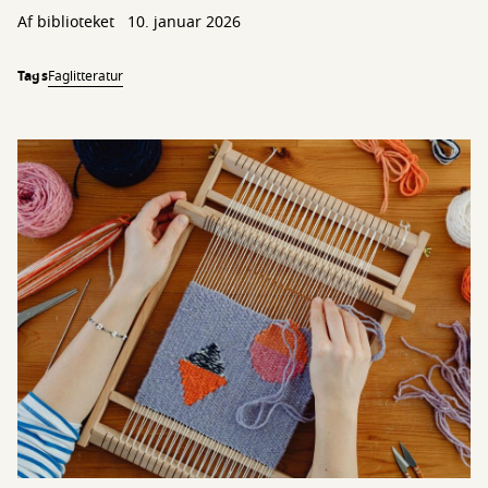
Af biblioteket
10. januar 2026
Tags
Faglitteratur