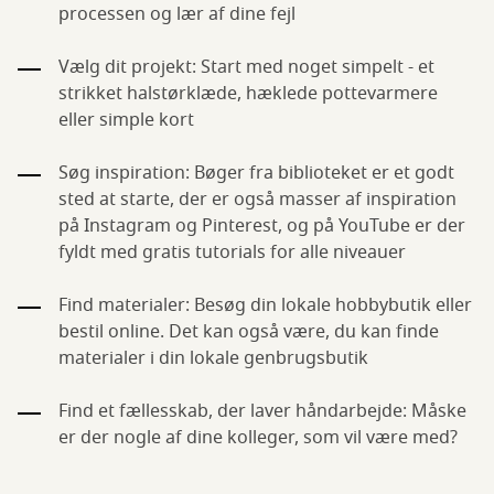
processen og lær af dine fejl
Vælg dit projekt: Start med noget simpelt - et
strikket halstørklæde, hæklede pottevarmere
eller simple kort
Søg inspiration: Bøger fra biblioteket er et godt
sted at starte, der er også masser af inspiration
på Instagram og Pinterest, og på YouTube er der
fyldt med gratis tutorials for alle niveauer
Find materialer: Besøg din lokale hobbybutik eller
bestil online. Det kan også være, du kan finde
materialer i din lokale genbrugsbutik
Find et fællesskab, der laver håndarbejde: Måske
er der nogle af dine kolleger, som vil være med?