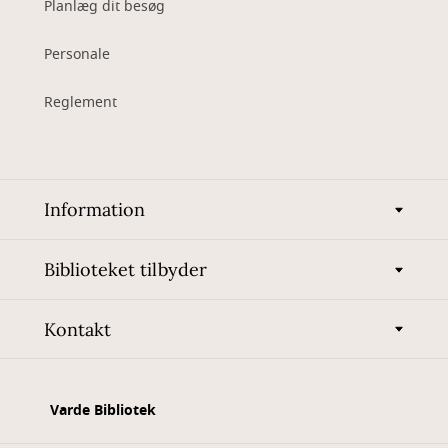
Planlæg dit besøg
Personale
Reglement
Information
Biblioteket tilbyder
Kontakt
Varde Bibliotek